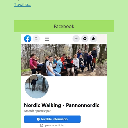
Tovább…
Facebook