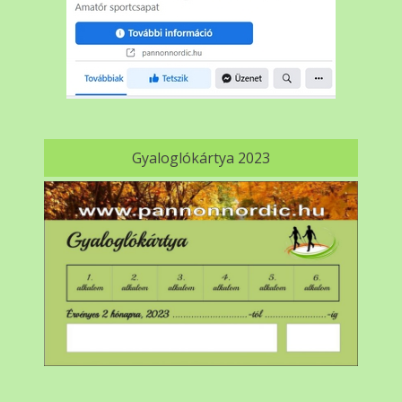
Gyaloglókártya 2023